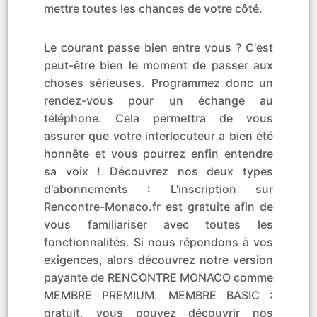
mettre toutes les chances de votre côté.
Le courant passe bien entre vous ? C'est
peut-être bien le moment de passer aux
choses sérieuses. Programmez donc un
rendez-vous pour un échange au
téléphone. Cela permettra de vous
assurer que votre interlocuteur a bien été
honnête et vous pourrez enfin entendre
sa voix ! Découvrez nos deux types
d'abonnements : L'inscription sur
Rencontre-Monaco.fr est gratuite afin de
vous familiariser avec toutes les
fonctionnalités. Si nous répondons à vos
exigences, alors découvrez notre version
payante de RENCONTRE MONACO comme
MEMBRE PREMIUM. MEMBRE BASIC :
gratuit, vous pouvez découvrir nos