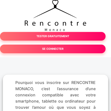
TESTER GRATUITEMENT
SE CONNECTER
Pourquoi vous inscrire sur RENCONTRE
MONACO, c’est l’assurance d’une
connexion compatible avec votre
smartphone, tablette ou ordinateur pour
trouver l’amour où que vous soyez à