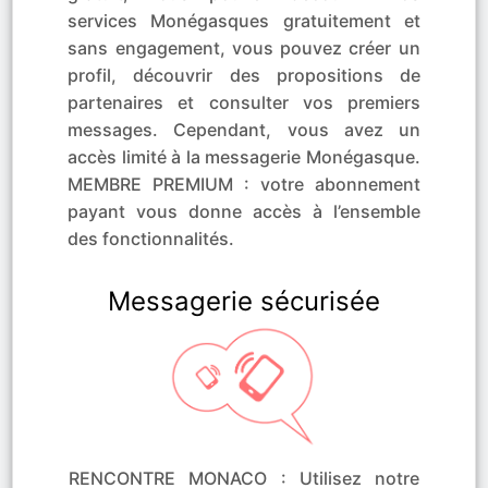
services Monégasques gratuitement et
sans engagement, vous pouvez créer un
profil, découvrir des propositions de
partenaires et consulter vos premiers
messages. Cependant, vous avez un
accès limité à la messagerie Monégasque.
MEMBRE PREMIUM : votre abonnement
payant vous donne accès à l’ensemble
des fonctionnalités.
Messagerie sécurisée
RENCONTRE MONACO : Utilisez notre