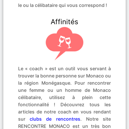
le ou la célibataire qui vous correspond !
Affinités
Le « coach » est un outil vous servant à
trouver la bonne personne sur Monaco ou
la région Monégasque. Pour rencontrer
une femme ou un homme de Monaco
célibataire, utilisez à plein cette
fonctionnalité ! Découvrez tous les
articles de notre coach en vous rendant
sur
clubs de rencontres
. Notre site
RENCONTRE MONACO est un très bon