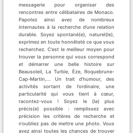
messagerie pour organiser des
rencontres entre célibataires de Monaco.
Papotez ainsi avec de nombreux
internautes à la recherche d’une relation
durable. Soyez spontané(e), naturel(le),
exprimez en toute honnêteté ce que vous
recherchez. C’est le meilleur moyen pour
trouver la personne qui vous correspond
et démarrer une belle histoire sur
Beausoleil, La Turbie, Èze, Roquebrune-
Cap-Martin,... Un trait d’humour, des
activités sortant de l’ordinaire, une
particularité qui vous tient à cœur,
racontez-vous ! Soyez le (la) plus
précis(e) possible : remplissez avec
précision les critères de recherche et
n’oubliez pas de mettre une photo. Vous
avez ainsi toutes les chances de trouver