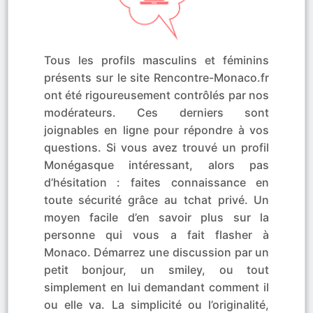
Tous les profils masculins et féminins
présents sur le site Rencontre-Monaco.fr
ont été rigoureusement contrôlés par nos
modérateurs. Ces derniers sont
joignables en ligne pour répondre à vos
questions. Si vous avez trouvé un profil
Monégasque intéressant, alors pas
d’hésitation : faites connaissance en
toute sécurité grâce au tchat privé. Un
moyen facile d’en savoir plus sur la
personne qui vous a fait flasher à
Monaco. Démarrez une discussion par un
petit bonjour, un smiley, ou tout
simplement en lui demandant comment il
ou elle va. La simplicité ou l’originalité,