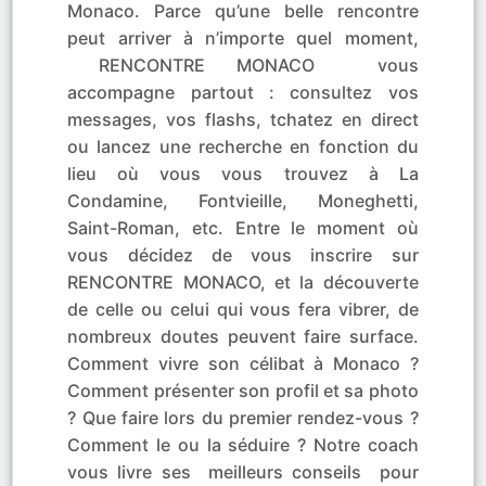
Monaco. Parce qu’une belle rencontre
peut arriver à n’importe quel moment,
RENCONTRE MONACO vous
accompagne partout : consultez vos
messages, vos flashs, tchatez en direct
ou lancez une recherche en fonction du
lieu où vous vous trouvez à La
Condamine, Fontvieille, Moneghetti,
Saint-Roman, etc. Entre le moment où
vous décidez de vous inscrire sur
RENCONTRE MONACO, et la découverte
de celle ou celui qui vous fera vibrer, de
nombreux doutes peuvent faire surface.
Comment vivre son célibat à Monaco ?
Comment présenter son profil et sa photo
? Que faire lors du premier rendez-vous ?
Comment le ou la séduire ? Notre coach
vous livre ses meilleurs conseils pour