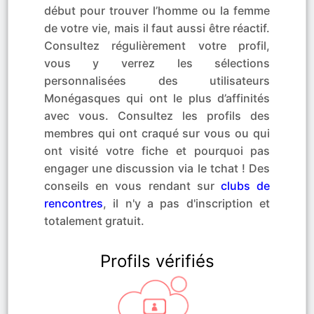
début pour trouver l’homme ou la femme
de votre vie, mais il faut aussi être réactif.
Consultez régulièrement votre profil,
vous y verrez les sélections
personnalisées des utilisateurs
Monégasques qui ont le plus d’affinités
avec vous. Consultez les profils des
membres qui ont craqué sur vous ou qui
ont visité votre fiche et pourquoi pas
engager une discussion via le tchat ! Des
conseils en vous rendant sur
clubs de
rencontres
, il n'y a pas d'inscription et
totalement gratuit.
Profils vérifiés