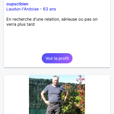
oupsctbien
Laudun-l'Ardoise
-
63 ans
En recherche d'une relation, sérieuse ou pas on
verra plus tard
Voir le profil