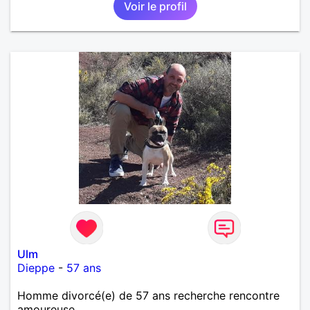
Voir le profil
Ulm
Dieppe
-
57 ans
Homme divorcé(e) de 57 ans recherche rencontre
amoureuse