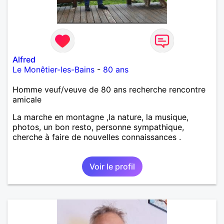
Alfred
Le Monêtier-les-Bains
-
80 ans
Homme veuf/veuve de 80 ans recherche rencontre
amicale
La marche en montagne ,la nature, la musique,
photos, un bon resto, personne sympathique,
cherche à faire de nouvelles connaissances .
Voir le profil