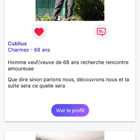
Cubitus
Charmes
-
68 ans
Homme veuf/veuve de 68 ans recherche rencontre
amoureuse
Que dire sinon parlons nous, découvrons nous et la
suite sera ce quelle sera
Voir le profil