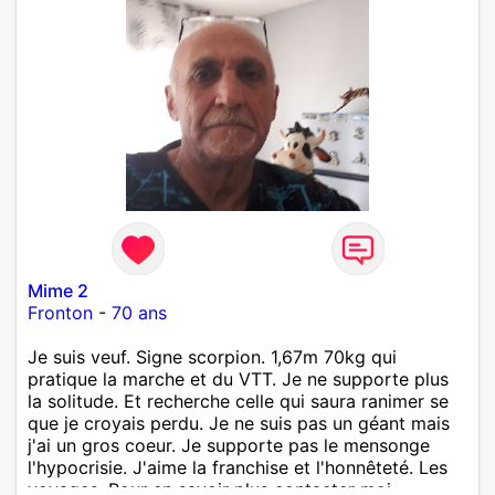
Mime 2
Fronton
-
70 ans
Je suis veuf. Signe scorpion. 1,67m 70kg qui
pratique la marche et du VTT. Je ne supporte plus
la solitude. Et recherche celle qui saura ranimer se
que je croyais perdu. Je ne suis pas un géant mais
j'ai un gros coeur. Je supporte pas le mensonge
l'hypocrisie. J'aime la franchise et l'honnêteté. Les
voyages. Pour en savoir plus contacter moi.