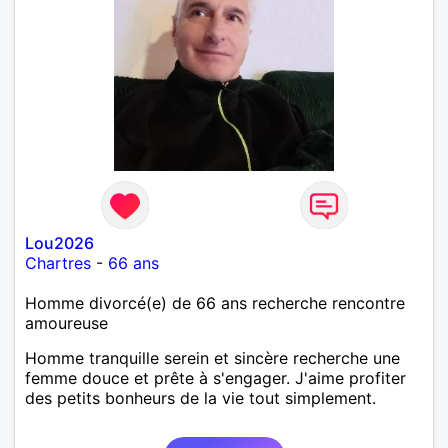
Lou2026
Chartres
-
66 ans
Homme divorcé(e) de 66 ans recherche rencontre
amoureuse
Homme tranquille serein et sincère recherche une
femme douce et prête à s'engager. J'aime profiter
des petits bonheurs de la vie tout simplement.