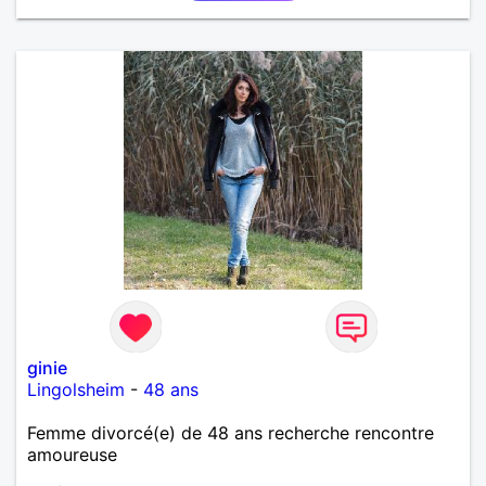
ginie
Lingolsheim
-
48 ans
Femme divorcé(e) de 48 ans recherche rencontre
amoureuse