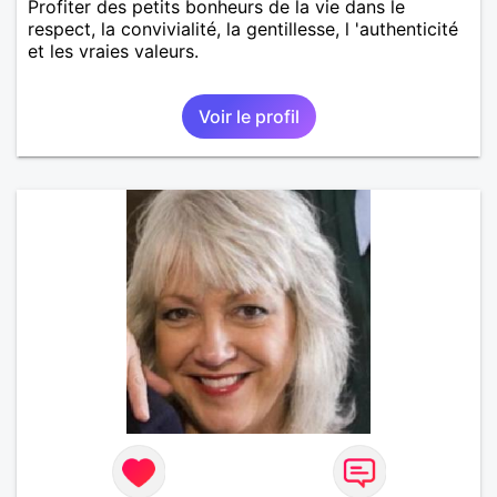
Profiter des petits bonheurs de la vie dans le
respect, la convivialité, la gentillesse, l 'authenticité
et les vraies valeurs.
Voir le profil