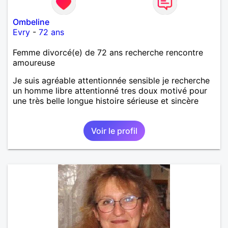
Ombeline
Evry
-
72 ans
Femme divorcé(e) de 72 ans recherche rencontre
amoureuse
Je suis agréable attentionnée sensible je recherche
un homme libre attentionné tres doux motivé pour
une très belle longue histoire sérieuse et sincère
Voir le profil