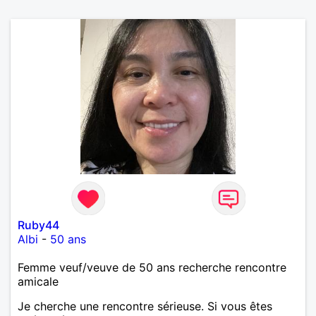
Ruby44
Albi
-
50 ans
Femme veuf/veuve de 50 ans recherche rencontre
amicale
Je cherche une rencontre sérieuse. Si vous êtes