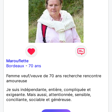
Marouflette
Bordeaux
-
70 ans
Femme veuf/veuve de 70 ans recherche rencontre
amoureuse
Je suis indépendante, entière, compliquée et
exigeante. Mais aussi, attentionnée, sensible,
conciliante, sociable et généreuse.