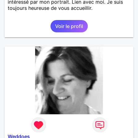
intéressé par mon portrait. Lien avec moi. Je suis
toujours heureuse de vous accueillir.
Voir le profil
Weddoes