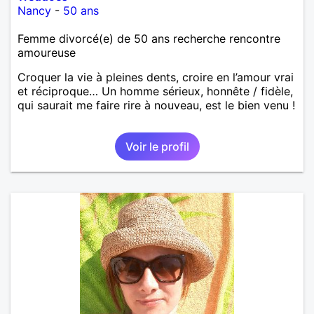
Nancy
-
50 ans
Femme divorcé(e) de 50 ans recherche rencontre
amoureuse
Croquer la vie à pleines dents, croire en l’amour vrai
et réciproque… Un homme sérieux, honnête / fidèle,
qui saurait me faire rire à nouveau, est le bien venu !
Voir le profil