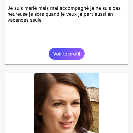
Je suis marié mais mal accompagné je ne suis pas
heureuse je sors quand je veux je part aussi en
vacances seule
Voir le profil