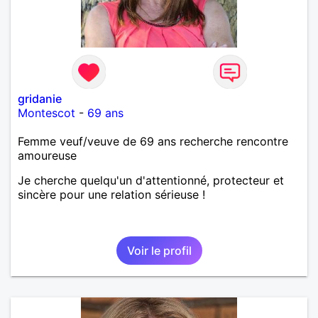
gridanie
Montescot
-
69 ans
Femme veuf/veuve de 69 ans recherche rencontre
amoureuse
Je cherche quelqu'un d'attentionné, protecteur et
sincère pour une relation sérieuse !
Voir le profil