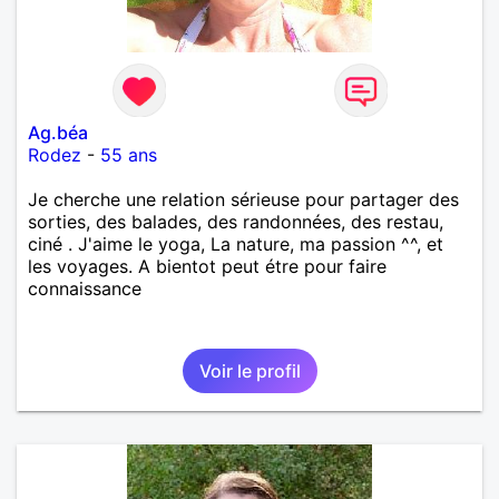
Ag.béa
Rodez
-
55 ans
Je cherche une relation sérieuse pour partager des
sorties, des balades, des randonnées, des restau,
ciné . J'aime le yoga, La nature, ma passion ^^, et
les voyages. A bientot peut étre pour faire
connaissance
Voir le profil