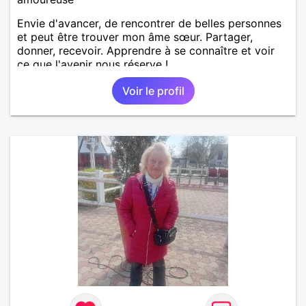
Envie d'avancer, de rencontrer de belles personnes
et peut être trouver mon âme sœur. Partager,
donner, recevoir. Apprendre à se connaître et voir
ce que l'avenir nous réserve !
Voir le profil