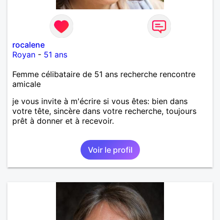
rocalene
Royan
-
51 ans
Femme célibataire de 51 ans recherche rencontre
amicale
je vous invite à m'écrire si vous êtes: bien dans
votre tête, sincère dans votre recherche, toujours
prêt à donner et à recevoir.
Voir le profil