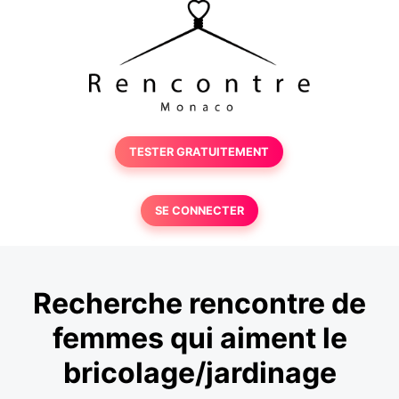
TESTER GRATUITEMENT
SE CONNECTER
Recherche rencontre de
femmes qui aiment le
bricolage/jardinage