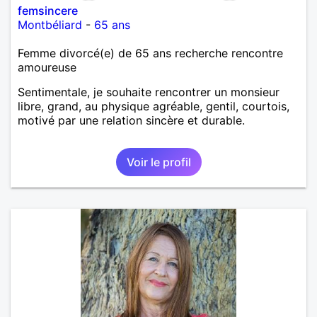
femsincere
Montbéliard
-
65 ans
Femme divorcé(e) de 65 ans recherche rencontre
amoureuse
Sentimentale, je souhaite rencontrer un monsieur
libre, grand, au physique agréable, gentil, courtois,
motivé par une relation sincère et durable.
Voir le profil