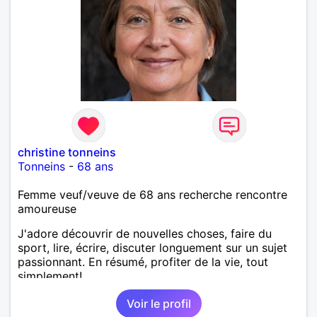
christine tonneins
Tonneins
-
68 ans
Femme veuf/veuve de 68 ans recherche rencontre
amoureuse
J'adore découvrir de nouvelles choses, faire du
sport, lire, écrire, discuter longuement sur un sujet
passionnant. En résumé, profiter de la vie, tout
simplement!
Voir le profil