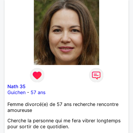
Nath 35
Guichen
-
57 ans
Femme divorcé(e) de 57 ans recherche rencontre
amoureuse
Cherche la personne qui me fera vibrer longtemps
pour sortir de ce quotidien.