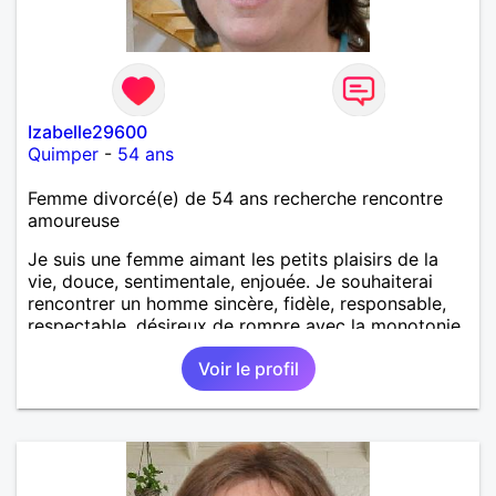
Izabelle29600
Quimper
-
54 ans
Femme divorcé(e) de 54 ans recherche rencontre
amoureuse
Je suis une femme aimant les petits plaisirs de la
vie, douce, sentimentale, enjouée. Je souhaiterai
rencontrer un homme sincère, fidèle, responsable,
respectable, désireux de rompre avec la monotonie
du célibat et voir la vie autrement.
Voir le profil