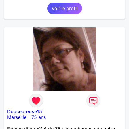
respectueux, bienveillant. Une jolie rencontre, un
Voir le profil
feeling, une connexion, pour vivre une belle histoire
d’amour et profiter de ce que la vie peut nous offrir
de plus beau en retour. Je tiens à préciser, que je
cherche un homme sans enfants, qui ne boit pas et
ne fume pas.
Douceureuse15
Marseille
-
75 ans
Femme divorcé(e) de 75 ans recherche rencontre