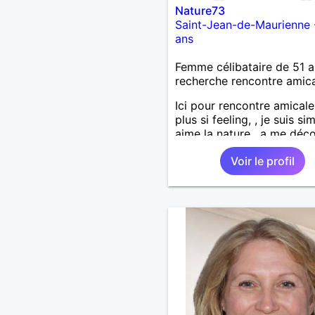
Nature73
Saint-Jean-de-Maurienne
ans
Femme célibataire de 51 a
recherche rencontre amic
Ici pour rencontre amicale
plus si feeling, , je suis si
aime la nature , a me déco
Voir le profil