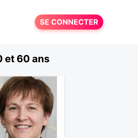
SE CONNECTER
 et 60 ans