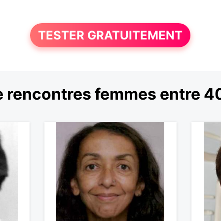
TESTER GRATUITEMENT
 rencontres femmes entre 40