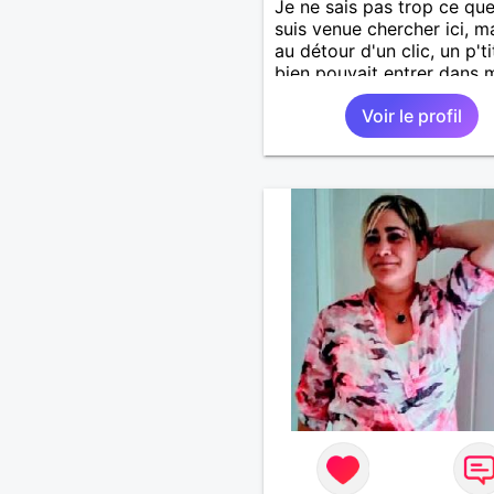
Je ne sais pas trop ce que
suis venue chercher ici, ma
au détour d'un clic, un p'ti
bien pouvait entrer dans m
Voir le profil