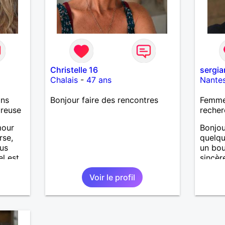
Christelle 16
sergia
Chalais
-
47 ans
Nante
ans
Bonjour faire des rencontres
Femme
ureuse
recher
mour
Bonjou
rse,
quelqu
lus
un bo
el est
sincère
tous le
Voir le profil