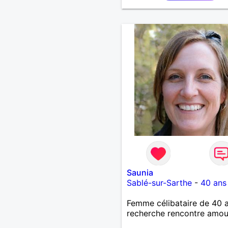
Saunia
Sablé-sur-Sarthe
-
40 ans
Femme célibataire de 40 
recherche rencontre amo