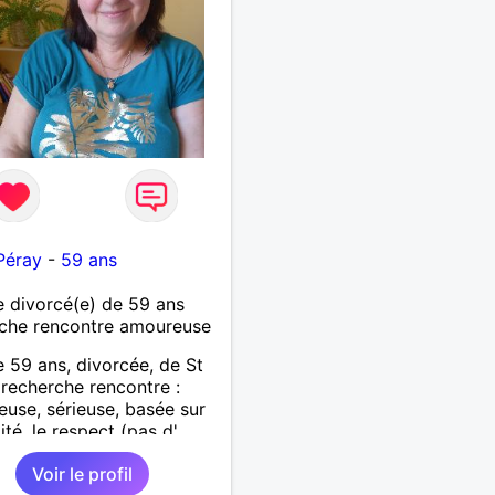
Péray
-
59 ans
 divorcé(e) de 59 ans
che rencontre amoureuse
59 ans, divorcée, de St
 recherche rencontre :
use, sérieuse, basée sur
lité, le respect (pas d'
re d'un soir). Rien ne vaut
Voir le profil
ncontre après quelques