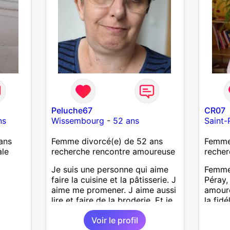
Peluche67
CR07
ns
Wissembourg
-
52 ans
Saint-
ans
Femme divorcé(e) de 52 ans
Femme
ale
recherche rencontre amoureuse
recher
Je suis une personne qui aime
Femme 
faire la cuisine et la pâtisserie. J
Péray,
aime me promener. J aime aussi
amoure
lire et faire de la broderie. Et je
la fidé
suis malade depuis ma
aventu
Voir le profil
naissance.
une re