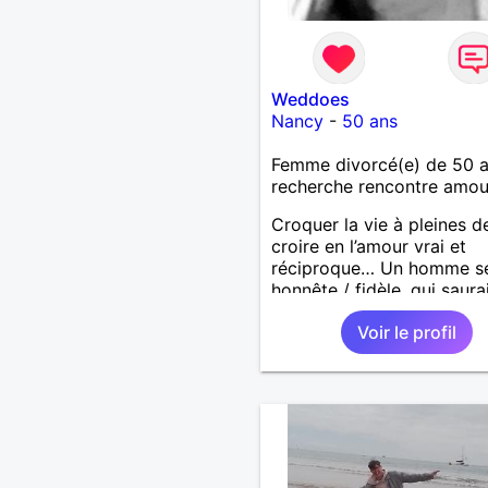
Weddoes
Nancy
-
50 ans
Femme divorcé(e) de 50 
recherche rencontre amo
Croquer la vie à pleines d
croire en l’amour vrai et
réciproque… Un homme sé
honnête / fidèle, qui saura
faire rire à nouveau, est le
Voir le profil
venu !