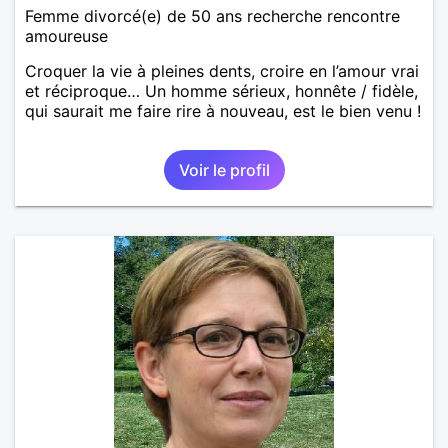
Femme divorcé(e) de 50 ans recherche rencontre
amoureuse
Croquer la vie à pleines dents, croire en l’amour vrai
et réciproque… Un homme sérieux, honnête / fidèle,
qui saurait me faire rire à nouveau, est le bien venu !
Voir le profil