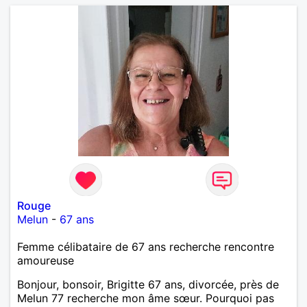
Rouge
Melun
-
67 ans
Femme célibataire de 67 ans recherche rencontre
amoureuse
Bonjour, bonsoir, Brigitte 67 ans, divorcée, près de
Melun 77 recherche mon âme sœur. Pourquoi pas