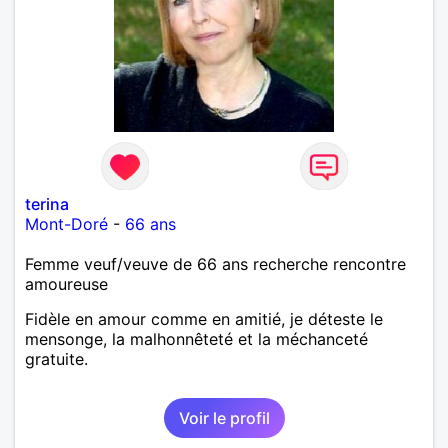
terina
Mont-Doré
-
66 ans
Femme veuf/veuve de 66 ans recherche rencontre
amoureuse
Fidèle en amour comme en amitié, je déteste le
mensonge, la malhonnêteté et la méchanceté
gratuite.
Voir le profil