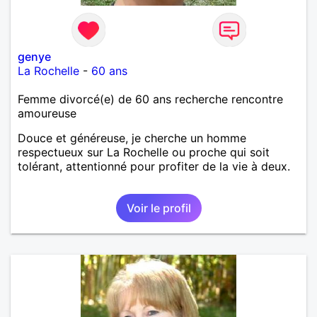
genye
La Rochelle
-
60 ans
Femme divorcé(e) de 60 ans recherche rencontre
amoureuse
Douce et généreuse, je cherche un homme
respectueux sur La Rochelle ou proche qui soit
tolérant, attentionné pour profiter de la vie à deux.
Voir le profil