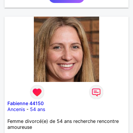
Fabienne 44150
Ancenis
-
54 ans
Femme divorcé(e) de 54 ans recherche rencontre
amoureuse