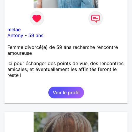
melae
Antony
-
59 ans
Femme divorcé(e) de 59 ans recherche rencontre
amoureuse
Ici pour échanger des points de vue, des rencontres
amicales, et éventuellement les affinités feront le
reste !
Voir le profil