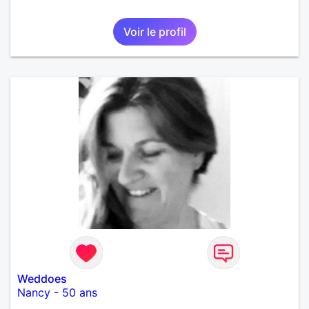
Voir le profil
Weddoes
Nancy
-
50 ans