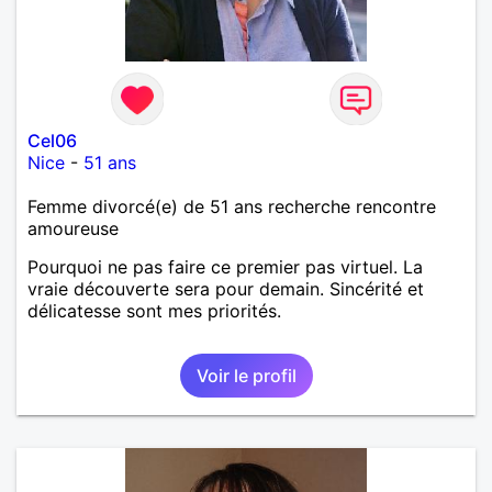
Cel06
Nice
-
51 ans
Femme divorcé(e) de 51 ans recherche rencontre
amoureuse
Pourquoi ne pas faire ce premier pas virtuel. La
vraie découverte sera pour demain. Sincérité et
délicatesse sont mes priorités.
Voir le profil