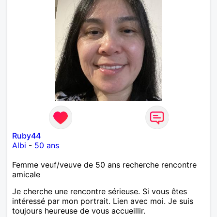
Ruby44
Albi
-
50 ans
Femme veuf/veuve de 50 ans recherche rencontre
amicale
Je cherche une rencontre sérieuse. Si vous êtes
intéressé par mon portrait. Lien avec moi. Je suis
toujours heureuse de vous accueillir.