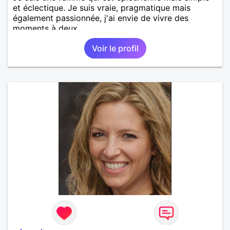
et éclectique. Je suis vraie, pragmatique mais
également passionnée, j'ai envie de vivre des
moments à deux.
Voir le profil