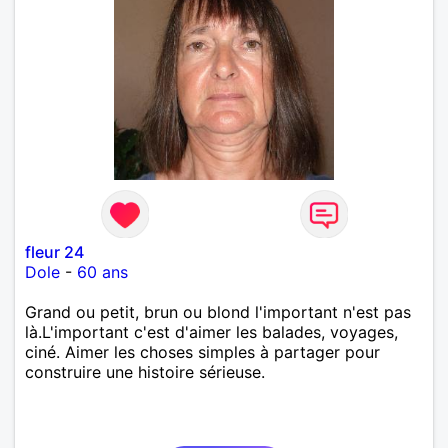
fleur 24
Dole
-
60 ans
Grand ou petit, brun ou blond l'important n'est pas
là.L'important c'est d'aimer les balades, voyages,
ciné. Aimer les choses simples à partager pour
construire une histoire sérieuse.