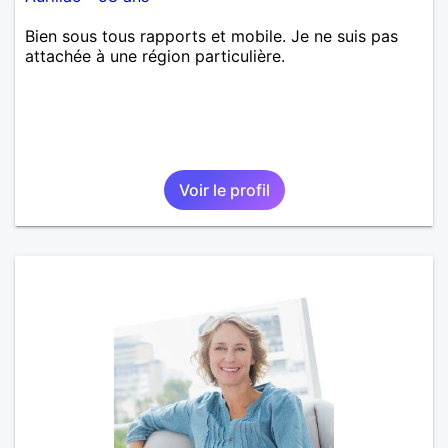
Bien sous tous rapports et mobile. Je ne suis pas
attachée à une région particulière.
Voir le profil