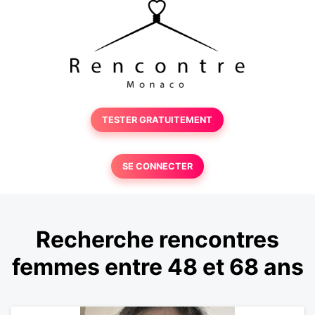
TESTER GRATUITEMENT
SE CONNECTER
Recherche rencontres
femmes entre 48 et 68 ans