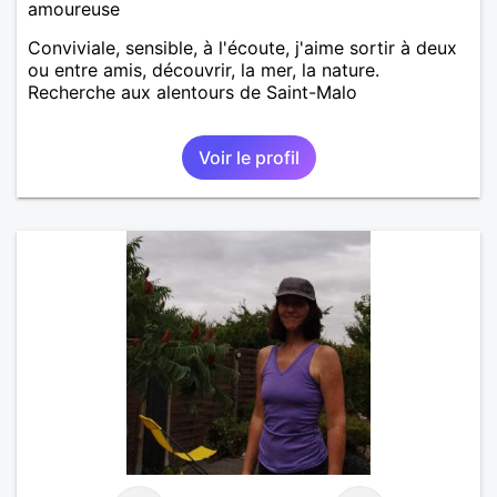
amoureuse
Conviviale, sensible, à l'écoute, j'aime sortir à deux
ou entre amis, découvrir, la mer, la nature.
Recherche aux alentours de Saint-Malo
Voir le profil