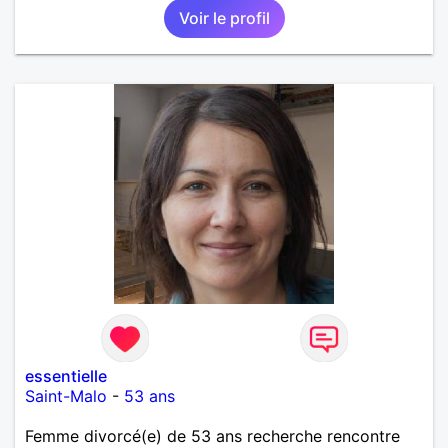
Voir le profil
essentielle
Saint-Malo
-
53 ans
Femme divorcé(e) de 53 ans recherche rencontre