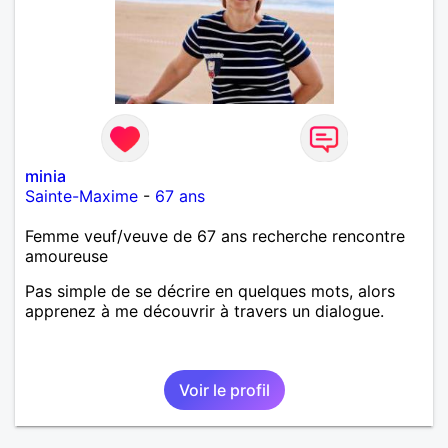
minia
Sainte-Maxime
-
67 ans
Femme veuf/veuve de 67 ans recherche rencontre
amoureuse
Pas simple de se décrire en quelques mots, alors
apprenez à me découvrir à travers un dialogue.
Voir le profil