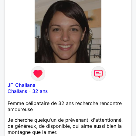
JF-Challans
Challans
-
32 ans
Femme célibataire de 32 ans recherche rencontre
amoureuse
Je cherche quelqu'un de prévenant, d'attentionné,
de généreux, de disponible, qui aime aussi bien la
montagne que la mer.