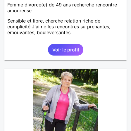
Femme divorcé(e) de 49 ans recherche rencontre
amoureuse
Sensible et libre, cherche relation riche de
complicité J'aime les rencontres surprenantes,
émouvantes, bouleversantes!
Voir le profil