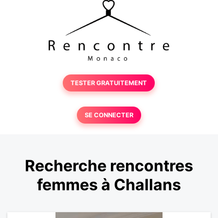
TESTER GRATUITEMENT
SE CONNECTER
Recherche rencontres
femmes à Challans