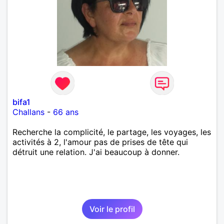
bifa1
Challans
-
66 ans
Recherche la complicité, le partage, les voyages, les
activités à 2, l'amour pas de prises de tête qui
détruit une relation. J'ai beaucoup à donner.
Voir le profil