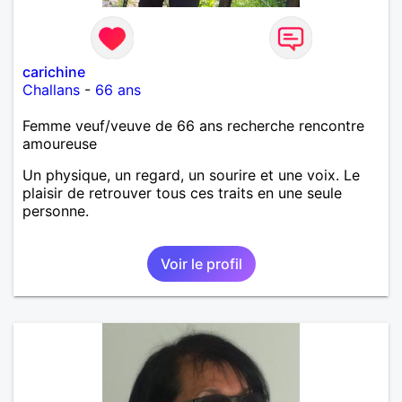
carichine
Challans
-
66 ans
Femme veuf/veuve de 66 ans recherche rencontre
amoureuse
Un physique, un regard, un sourire et une voix. Le
plaisir de retrouver tous ces traits en une seule
personne.
Voir le profil