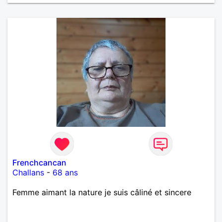
Frenchcancan
Challans
-
68 ans
Femme aimant la nature je suis câliné et sincere