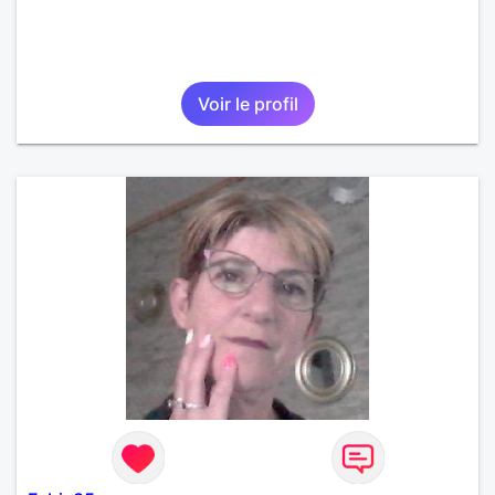
Voir le profil