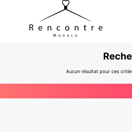
Reche
Aucun résultat pour ces critè