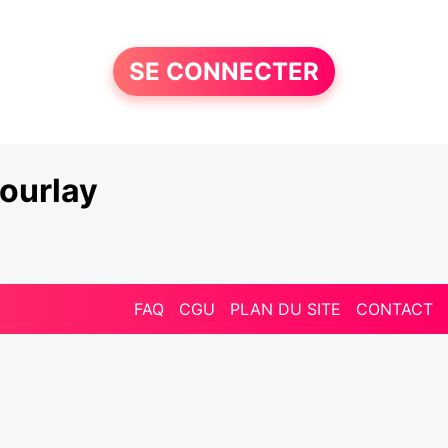
SE CONNECTER
ourlay
FAQ
CGU
PLAN DU SITE
CONTACT