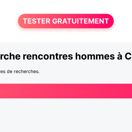
TESTER GRATUITEMENT
rche rencontres hommes à C
res de recherches.