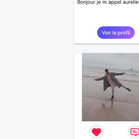
Bonjour je m appel aurelie
Voir le profil