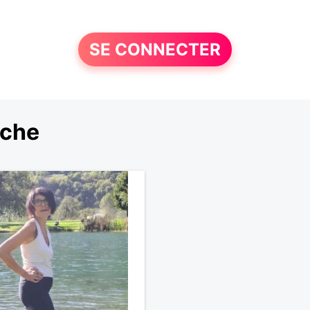
SE CONNECTER
rche