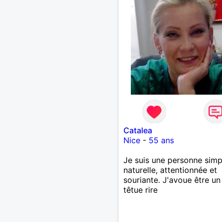
Catalea
Nice
-
55 ans
Je suis une personne simp
naturelle, attentionnée et
souriante. J'avoue être un
têtue rire