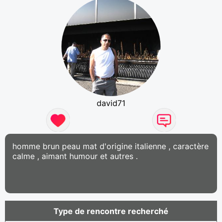
david71
homme brun peau mat d'origine italienne , caractère
calme , aimant humour et autres .
Type de rencontre recherché