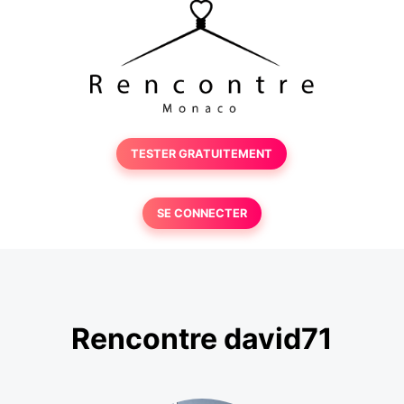
TESTER GRATUITEMENT
SE CONNECTER
Rencontre david71