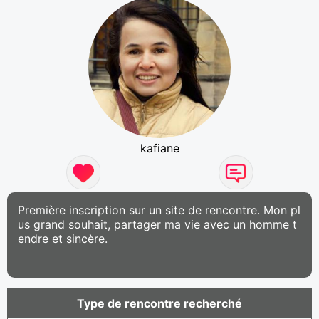
kafiane
Première inscription sur un site de rencontre. Mon pl
us grand souhait, partager ma vie avec un homme t
endre et sincère.
Type de rencontre recherché