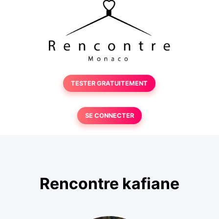
TESTER GRATUITEMENT
SE CONNECTER
Rencontre kafiane