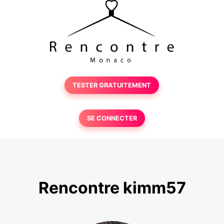
TESTER GRATUITEMENT
SE CONNECTER
Rencontre kimm57