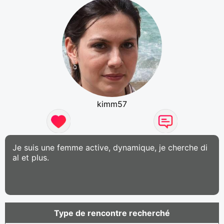
kimm57
Je suis une femme active, dynamique, je cherche di
al et plus.
Type de rencontre recherché