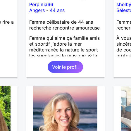
Perpinia66
shelb
Angers
-
44 ans
Sélest
 rire a
Femme célibataire de 44 ans
Femme 
recherche rencontre amoureuse
recher
Femme qui aime ça famille amis
À vous
et sportif j'adore la mer
sincère
méditerranée la nature le sport
de coe
les spectacles la musique 🎶 la
profes
danse le cinéma discothèque
dispon
Voir le profil
mon prénom est Nadia 😉
afin d
bout d
la rou