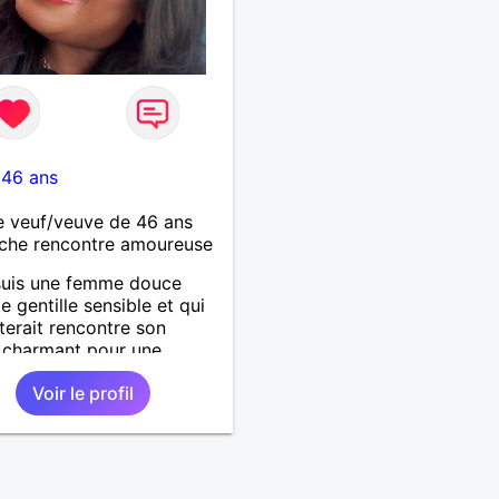
-
46 ans
 veuf/veuve de 46 ans
che rencontre amoureuse
 suis une femme douce
e gentille sensible et qui
terait rencontre son
 charmant pour une
on sérieuse solide basé sur
Voir le profil
iance et ainsi le respect.