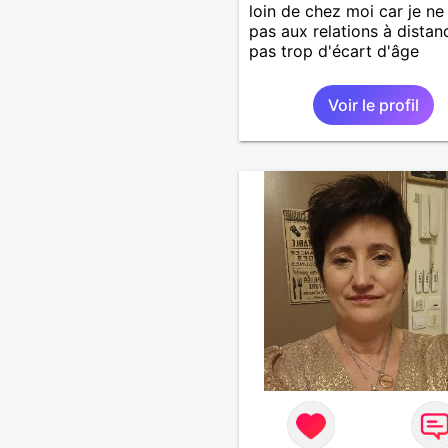
loin de chez moi car je ne
pas aux relations à distan
pas trop d'écart d'âge
Voir le profil