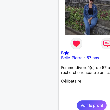
Bgigi
Belle-Pierre
-
57 ans
Femme divorcé(e) de 57 
recherche rencontre amic
Célibataire
Voir le profil