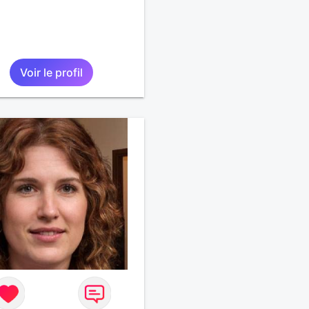
Voir le profil