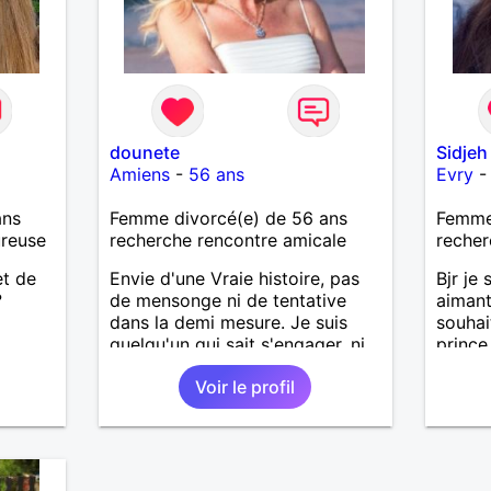
dounete
Sidjeh
Amiens
-
56 ans
Evry
ans
Femme divorcé(e) de 56 ans
Femme
ureuse
recherche rencontre amicale
recher
et de
Envie d'une Vraie histoire, pas
Bjr je
?
de mensonge ni de tentative
aimant
dans la demi mesure. Je suis
souhai
quelqu'un qui sait s'engager, ni
prince
trop exigeante ni dans la
relati
Voir le profil
mendicité..
la conf