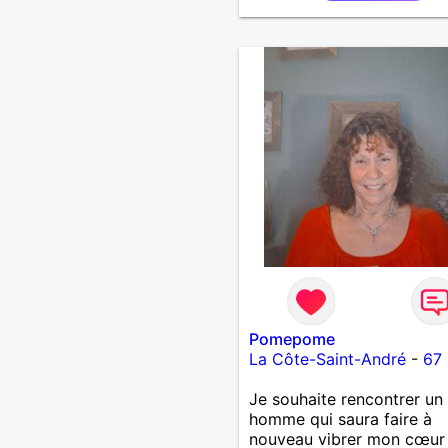
Pomepome
La Côte-Saint-André
-
67 
Je souhaite rencontrer un
homme qui saura faire à
nouveau vibrer mon cœur