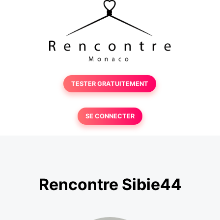
TESTER GRATUITEMENT
SE CONNECTER
Rencontre Sibie44