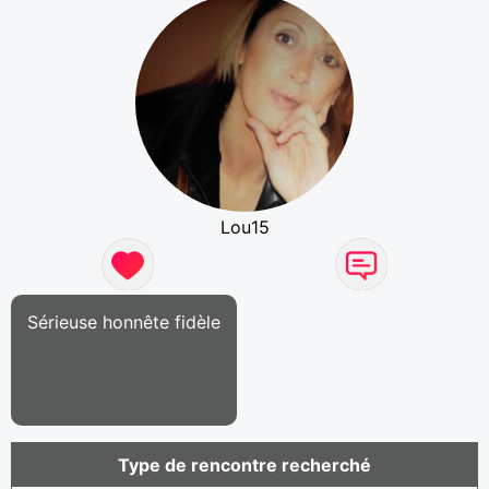
Lou15
Sérieuse honnête fidèle
Type de rencontre recherché