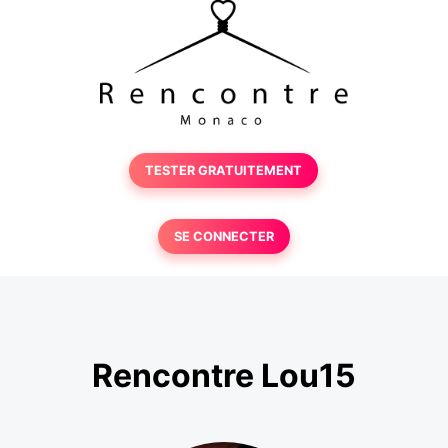
TESTER GRATUITEMENT
SE CONNECTER
Rencontre Lou15